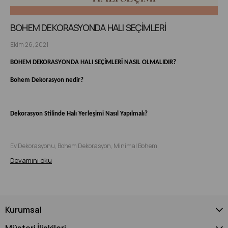
BOHEM DEKORASYONDA HALI SEÇİMLERİ
Ekim 26, 2021
BOHEM DEKORASYONDA HALI SEÇİMLERİ NASIL OLMALIDIR?
Bohem Dekorasyon nedir?
Dekorasyon Stilinde Halı Yerleşimi Nasıl Yapılmalı?
Ev Dekorasyonu, Bohem Dekorasyon, Minimal Bohem,
Devamını oku
Kurumsal