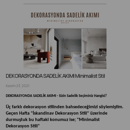
DEKORASYONDA SADELİK AKIMI Minimalist Stil
Kasım 23, 2021
DEKORASYONDA SADELİK AKIMI - Sizin Sadelik Seçiminiz Hangisi?
Üç farklı dekorasyon stilinden bahsedeceğimizi söylemiştim.
Geçen Hafta "İskandinav Dekorasyon Stili" üzerinde
durmuştuk bu haftaki konumuz ise; "Minimalist
Dekorasyon Stili"