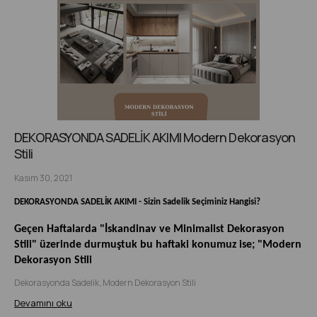
DEKORASYONDA SADELİK AKIMI Modern Dekorasyon
Stili
Kasım 30, 2021
DEKORASYONDA SADELİK AKIMI - Sizin Sadelik Seçiminiz Hangisi?
Geçen Haftalarda "İskandinav ve Minimalist Dekorasyon
Stili" üzerinde durmuştuk bu haftaki konumuz ise; "Modern
Dekorasyon Stili
Dekorasyonda Sadelik, Modern Dekorasyon Stili
Devamını oku