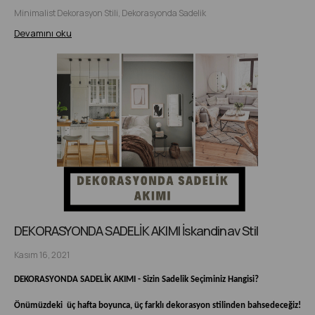
Minimalist Dekorasyon Stili, Dekorasyonda Sadelik
Devamını oku
DEKORASYONDA SADELİK AKIMI İskandinav Stil
Kasım 16, 2021
DEKORASYONDA SADELİK AKIMI - Sizin Sadelik Seçiminiz Hangisi?
Önümüzdeki üç hafta boyunca, üç farklı dekorasyon stilinden bahsedeceğiz!