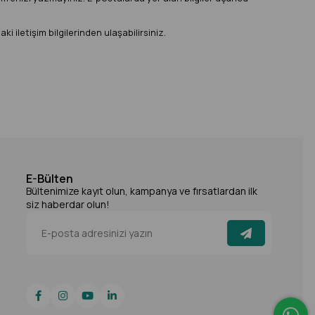
 iletişim bilgilerinden ulaşabilirsiniz.
E-Bülten
Bültenimize kayıt olun, kampanya ve fırsatlardan ilk
siz haberdar olun!