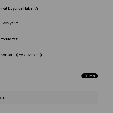
Fiyat Düşünce Haber Ver
Tavsiye Et
Yorum Yaz
Sorular (0) ve Cevaplar (0)
eri